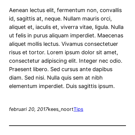
Aenean lectus elit, fermentum non, convallis
id, sagittis at, neque. Nullam mauris orci,
aliquet et, iaculis et, viverra vitae, ligula. Nulla
ut felis in purus aliquam imperdiet. Maecenas
aliquet mollis lectus. Vivamus consectetuer
risus et tortor. Lorem ipsum dolor sit amet,
consectetur adipiscing elit. Integer nec odio.
Praesent libero. Sed cursus ante dapibus
diam. Sed nisi. Nulla quis sem at nibh
elementum imperdiet. Duis sagittis ipsum.
februari 20, 2017
kees_noort
Tips