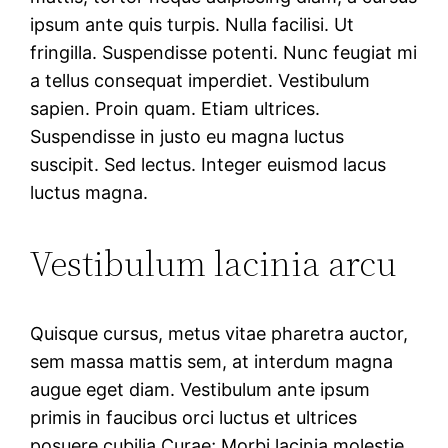
ipsum ante quis turpis. Nulla facilisi. Ut
fringilla. Suspendisse potenti. Nunc feugiat mi
a tellus consequat imperdiet. Vestibulum
sapien. Proin quam. Etiam ultrices.
Suspendisse in justo eu magna luctus
suscipit. Sed lectus. Integer euismod lacus
luctus magna.
Vestibulum lacinia arcu
Quisque cursus, metus vitae pharetra auctor,
sem massa mattis sem, at interdum magna
augue eget diam. Vestibulum ante ipsum
primis in faucibus orci luctus et ultrices
posuere cubilia Curae; Morbi lacinia molestie