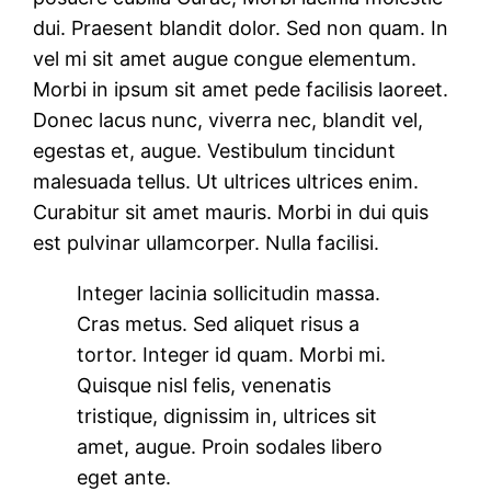
dui. Praesent blandit dolor. Sed non quam. In
vel mi sit amet augue congue elementum.
Morbi in ipsum sit amet pede facilisis laoreet.
Donec lacus nunc, viverra nec, blandit vel,
egestas et, augue. Vestibulum tincidunt
malesuada tellus. Ut ultrices ultrices enim.
Curabitur sit amet mauris. Morbi in dui quis
est pulvinar ullamcorper. Nulla facilisi.
Integer lacinia sollicitudin massa.
Cras metus. Sed aliquet risus a
tortor. Integer id quam. Morbi mi.
Quisque nisl felis, venenatis
tristique, dignissim in, ultrices sit
amet, augue. Proin sodales libero
eget ante.