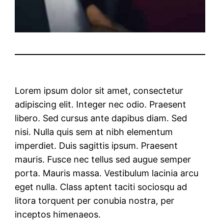
Lorem ipsum dolor sit amet, consectetur
adipiscing elit. Integer nec odio. Praesent
libero. Sed cursus ante dapibus diam. Sed
nisi. Nulla quis sem at nibh elementum
imperdiet. Duis sagittis ipsum. Praesent
mauris. Fusce nec tellus sed augue semper
porta. Mauris massa. Vestibulum lacinia arcu
eget nulla. Class aptent taciti sociosqu ad
litora torquent per conubia nostra, per
inceptos himenaeos.